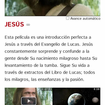
Vídeo
Avance automático
JESÚS
Esta película es una introducción perfecta a
Jesús a través del Evangelio de Lucas. Jesús
constantemente sorprende y confunde a la
gente desde Su nacimiento milagroso hasta Su
levantamiento de la tumba. Sigue Su vida a
través de extractos del Libro de Lucas; todos
los milagros, las enseñanzas y la pasión.
2:07:53
8:08